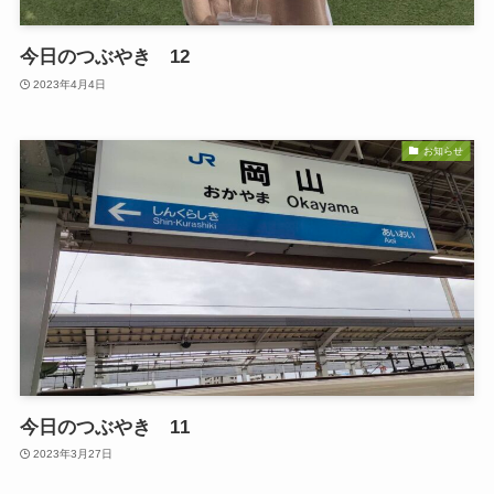
今日のつぶやき 12
2023年4月4日
お知らせ
今日のつぶやき 11
2023年3月27日