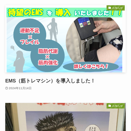
お知らせ
EMS（筋トレマシン）を導入しました！
2024年11月14日
お知らせ