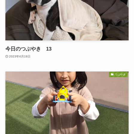
今日のつぶやき 13
2023年4月18日
つぶやき