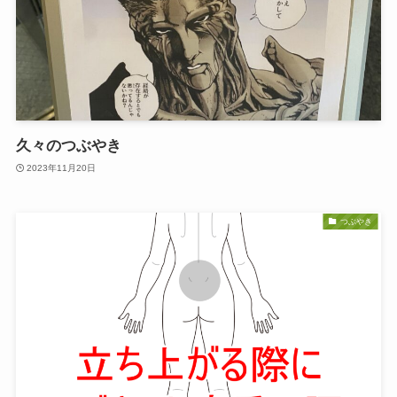
久々のつぶやき
2023年11月20日
つぶやき