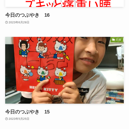
今日のつぶやき 16
2023年6月29日
日常
今日のつぶやき 15
2023年5月25日