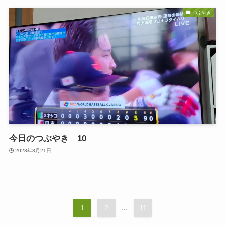
つぶやき
今日のつぶやき 10
2023年3月21日
1
2
...
11