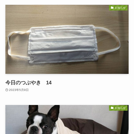
お知らせ
今日のつぶやき 14
2023年5月9日
お知らせ