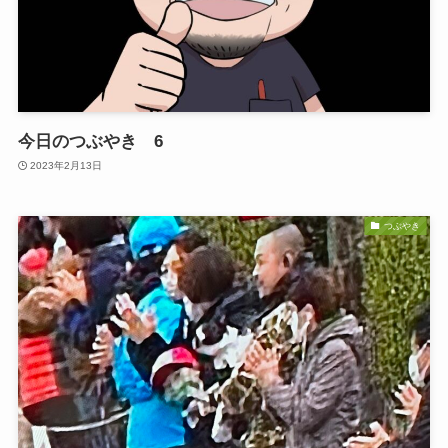
今日のつぶやき 6
2023年2月13日
つぶやき