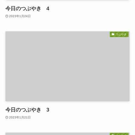
今日のつぶやき 4
2023年1月24日
つぶやき
今日のつぶやき 3
2023年1月21日