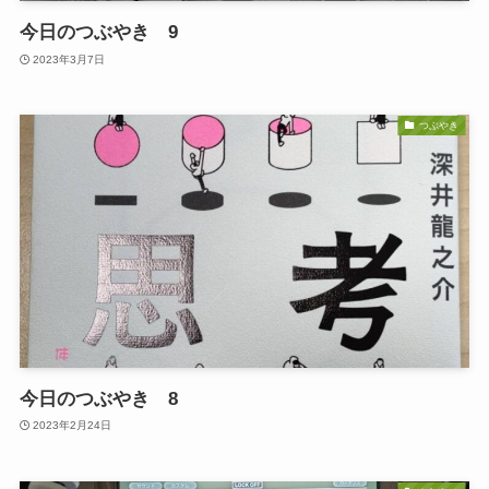
今日のつぶやき 9
2023年3月7日
つぶやき
今日のつぶやき 8
2023年2月24日