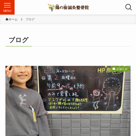
MENU
ホーム
ブログ
ブログ
お知らせ