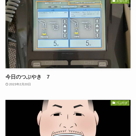
お知らせ
今日のつぶやき 7
2023年2月20日
つぶやき