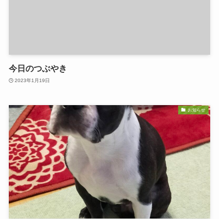
今日のつぶやき
2023年1月19日
お知らせ