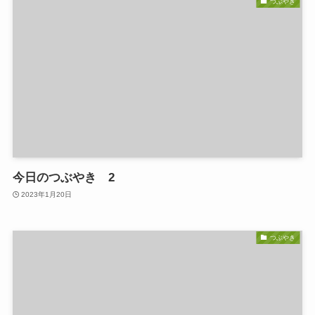
つぶやき
今日のつぶやき 2
2023年1月20日
つぶやき