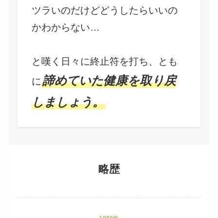
ツラいのだけどどうしたらいいの
かわからない…
と嘆く日々に終止符を打ち、とも
諦めていた健康を取り戻
に
しましょう。
略歴