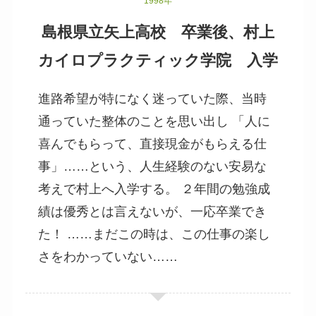
1998年
島根県立矢上高校 卒業後、村上
カイロプラクティック学院 入学
進路希望が特になく迷っていた際、当時
通っていた整体のことを思い出し 「人に
喜んでもらって、直接現金がもらえる仕
事」……という、人生経験のない安易な
考えで村上へ入学する。 ２年間の勉強成
績は優秀とは言えないが、一応卒業でき
た！ ……まだこの時は、この仕事の楽し
さをわかっていない……