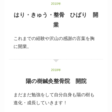
2010年
はり・きゅう・整骨 ひばり 開
業
これまでの経験や沢山の感謝の言葉を胸
に開業。
2018年
陽の樹鍼灸整骨院 開院
まだまだ勉強をして自分自身も陽の樹も
進化・成長していきます！