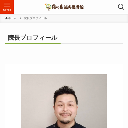
MENU
ホーム
院長プロフィール
院長プロフィール