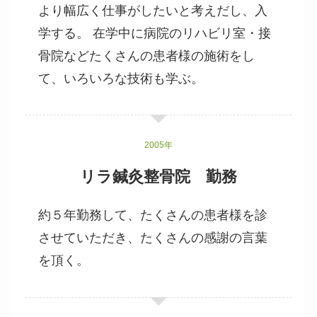
より幅広く仕事がしたいと考えだし、入
学する。 在学中に病院のリハビリ室・接
骨院などたくさんの患者様の施術をし
て、いろいろな技術も学ぶ。
2005年
リラ鍼灸整骨院 勤務
約５年勤務して、たくさんの患者様を診
させていただき、たくさんの感謝の言葉
を頂く。