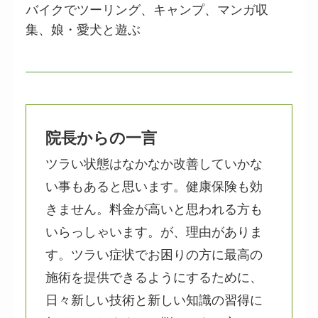
バイクでツーリング、キャンプ、マンガ収
集、娘・愛犬と遊ぶ
院長からの一言
ツラい状態はなかなか改善していかな
い事もあると思います。健康保険も効
きません。料金が高いと思われる方も
いらっしゃいます。が、理由がありま
す。ツラい症状でお困りの方に最高の
施術を提供できるようにするために、
日々新しい技術と新しい知識の習得に