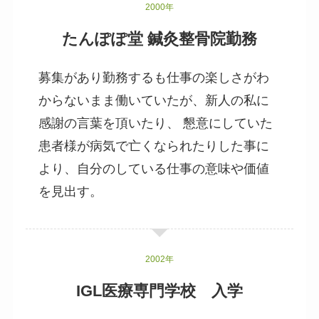
2000年
たんぽぽ堂 鍼灸整骨院勤務
募集があり勤務するも仕事の楽しさがわ
からないまま働いていたが、新人の私に
感謝の言葉を頂いたり、 懇意にしていた
患者様が病気で亡くなられたりした事に
より、自分のしている仕事の意味や価値
を見出す。
2002年
IGL医療専門学校 入学