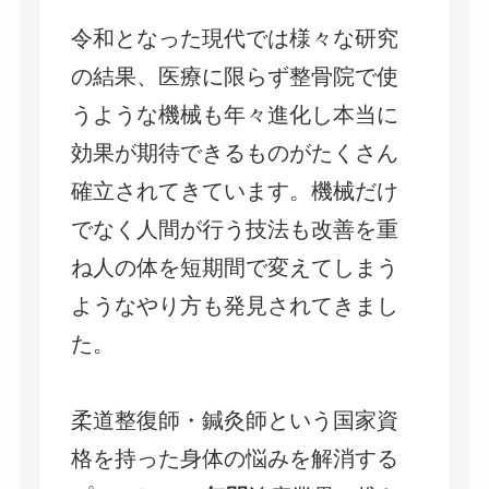
令和となった現代では様々な研究
の結果、医療に限らず整骨院で使
うような機械も年々進化し本当に
効果が期待できるものがたくさん
確立されてきています。機械だけ
でなく人間が行う技法も改善を重
ね人の体を短期間で変えてしまう
ようなやり方も発見されてきまし
た。
柔道整復師・鍼灸師という国家資
格を持った身体の悩みを解消する